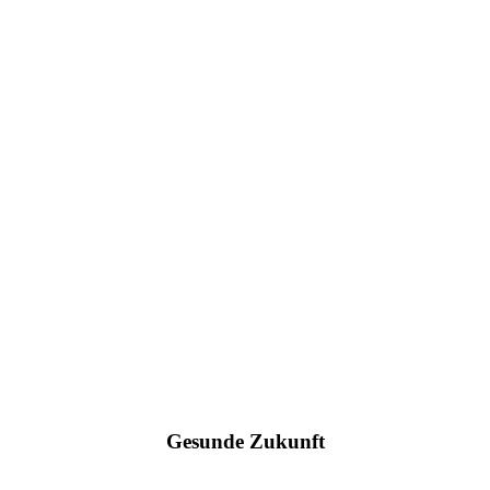
Gesunde Zukunft