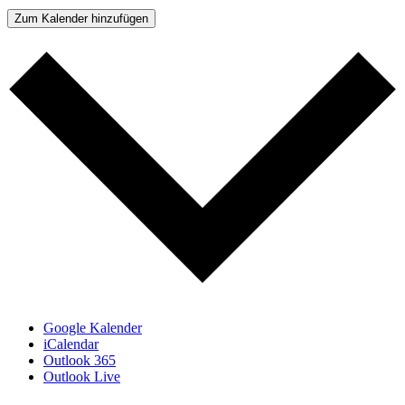
Zum Kalender hinzufügen
Google Kalender
iCalendar
Outlook 365
Outlook Live