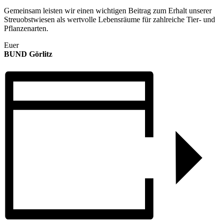
Gemeinsam leisten wir einen wichtigen Beitrag zum Erhalt unserer
Streuobstwiesen als wertvolle Lebensräume für zahlreiche Tier- und
Pflanzenarten.
Euer
BUND Görlitz