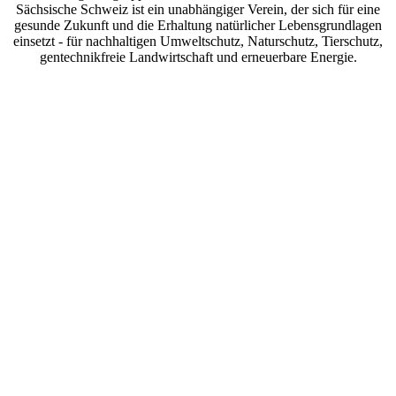
Sächsische Schweiz ist ein unabhängiger Verein, der sich für eine
gesunde Zukunft und die Erhaltung natürlicher Lebensgrundlagen
einsetzt - für nachhaltigen Umweltschutz, Naturschutz, Tierschutz,
gentechnikfreie Landwirtschaft und erneuerbare Energie.