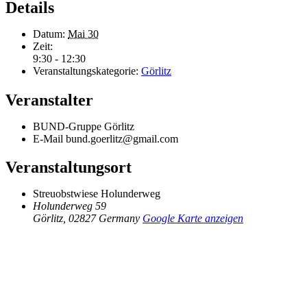
Details
Datum:
Mai 30
Zeit:
9:30 - 12:30
Veranstaltungskategorie:
Görlitz
Veranstalter
BUND-Gruppe Görlitz
E-Mail
bund.goerlitz@gmail.com
Veranstaltungsort
Streuobstwiese Holunderweg
Holunderweg 59
Görlitz
,
02827
Germany
Google Karte anzeigen