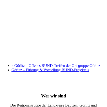
«
Görlitz – Offenes BUND-Treffen der Ortsgruppe Görlitz
Görlitz – Führung & Vorstellung BUND-Projekte
»
Wer wir sind
Die Regionalgruppe der Landkreise Bautzen, Görlitz und