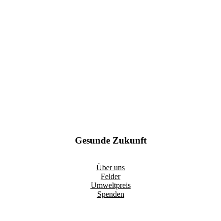
Gesunde Zukunft
Über uns
Felder
Umweltpreis
Spenden