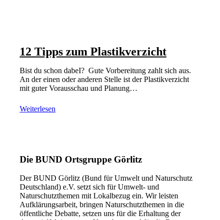
12 Tipps zum Plastikverzicht
Bist du schon dabeI? Gute Vorbereitung zahlt sich aus.
An der einen oder anderen Stelle ist der Plastikverzicht
mit guter Vorausschau und Planung…
Weiterlesen
Die BUND Ortsgruppe Görlitz
Der BUND Görlitz (Bund für Umwelt und Naturschutz
Deutschland) e.V. setzt sich für Umwelt- und
Naturschutzthemen mit Lokalbezug ein. Wir leisten
Aufklärungsarbeit, bringen Naturschutzthemen in die
öffentliche Debatte, setzen uns für die Erhaltung der