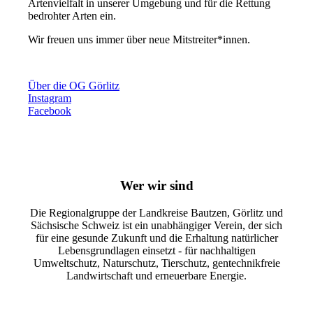
Artenvielfalt in unserer Umgebung und für die Rettung
bedrohter Arten ein.
Wir freuen uns immer über neue Mitstreiter*innen.
Über die OG Görlitz
Instagram
Facebook
Wer wir sind
Die Regionalgruppe der Landkreise Bautzen, Görlitz und
Sächsische Schweiz ist ein unabhängiger Verein, der sich
für eine gesunde Zukunft und die Erhaltung natürlicher
Lebensgrundlagen einsetzt - für nachhaltigen
Umweltschutz, Naturschutz, Tierschutz, gentechnikfreie
Landwirtschaft und erneuerbare Energie.