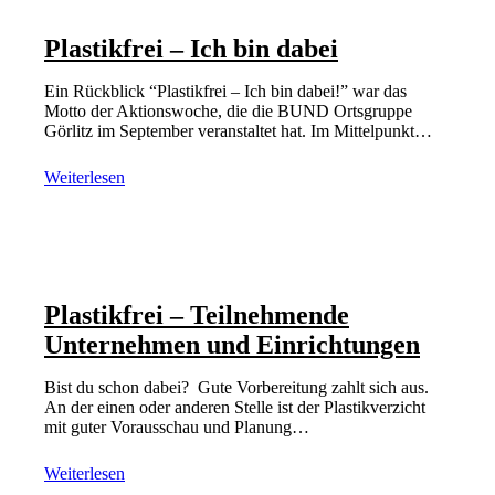
Plastikfrei – Ich bin dabei
Ein Rückblick “Plastikfrei – Ich bin dabei!” war das
Motto der Aktionswoche, die die BUND Ortsgruppe
Görlitz im September veranstaltet hat. Im Mittelpunkt…
Weiterlesen
Plastikfrei – Teilnehmende
Unternehmen und Einrichtungen
Bist du schon dabei? Gute Vorbereitung zahlt sich aus.
An der einen oder anderen Stelle ist der Plastikverzicht
mit guter Vorausschau und Planung…
Weiterlesen