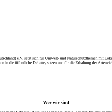
schland) e.V. setzt sich für Umwelt- und Naturschutzthemen mit Lok
n in die öffentliche Debatte, setzen uns für die Erhaltung der Artenviel
.
Wer wir sind