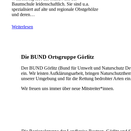
Baumschule leidenschaftlich. Sie sind u.a.
spezialisiert auf alte und regionale Obstgehölze
und deren…
Weiterlesen
Die BUND Ortsgruppe Görlitz
Der BUND Görlitz (Bund für Umwelt und Naturschutz Deut
ein. Wir leisten Aufklärungsarbeit, bringen Naturschutztheme
unserer Umgebung und für die Rettung bedrohter Arten ein
Wir freuen uns immer über neue Mitstreiter*innen.