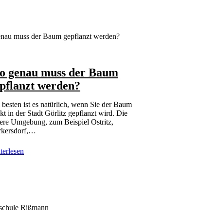
o genau muss der Baum
pflanzt werden?
besten ist es natürlich, wenn Sie der Baum
ekt in der Stadt Görlitz gepflanzt wird. Die
ere Umgebung, zum Beispiel Ostritz,
kersdorf,…
terlesen