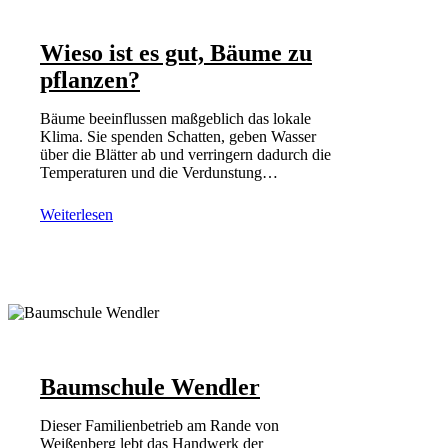
Wieso ist es gut, Bäume zu
pflanzen?
Bäume beeinflussen maßgeblich das lokale
Klima. Sie spenden Schatten, geben Wasser
über die Blätter ab und verringern dadurch die
Temperaturen und die Verdunstung…
Weiterlesen
Baumschule Wendler
Dieser Familienbetrieb am Rande von
Weißenberg lebt das Handwerk der