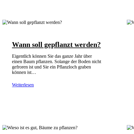
Wann soll gepflanzt werden?
Eigentlich können Sie das ganze Jahr über
einen Baum pflanzen. Solange der Boden nicht
gefroren ist und Sie ein Pflanzloch graben
können ist…
Weiterlesen