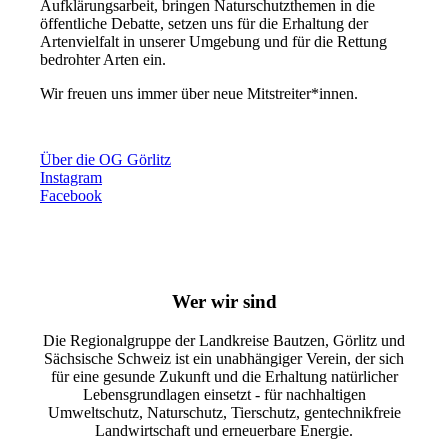
Aufklärungsarbeit, bringen Naturschutzthemen in die
öffentliche Debatte, setzen uns für die Erhaltung der
Artenvielfalt in unserer Umgebung und für die Rettung
bedrohter Arten ein.
Wir freuen uns immer über neue Mitstreiter*innen.
Über die OG Görlitz
Instagram
Facebook
Wer wir sind
Die Regionalgruppe der Landkreise Bautzen, Görlitz und
Sächsische Schweiz ist ein unabhängiger Verein, der sich
für eine gesunde Zukunft und die Erhaltung natürlicher
Lebensgrundlagen einsetzt - für nachhaltigen
Umweltschutz, Naturschutz, Tierschutz, gentechnikfreie
Landwirtschaft und erneuerbare Energie.