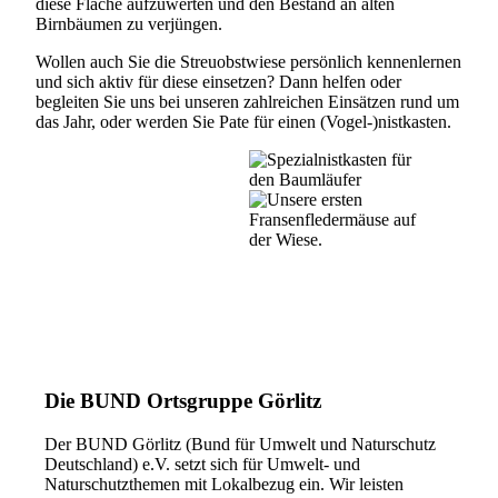
diese Fläche aufzuwerten und den Bestand an alten
Birnbäumen zu verjüngen.
Wollen auch Sie die Streuobstwiese persönlich kennenlernen
und sich aktiv für diese einsetzen? Dann helfen oder
begleiten Sie uns bei unseren zahlreichen Einsätzen rund um
das Jahr, oder werden Sie Pate für einen (Vogel-)nistkasten.
Die BUND Ortsgruppe Görlitz
Der BUND Görlitz (Bund für Umwelt und Naturschutz
Deutschland) e.V. setzt sich für Umwelt- und
Naturschutzthemen mit Lokalbezug ein. Wir leisten