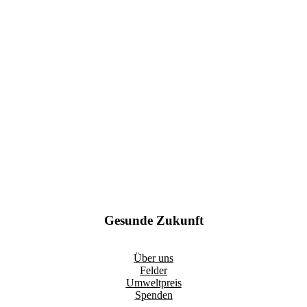
Gesunde Zukunft
Über uns
Felder
Umweltpreis
Spenden